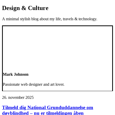
Design & Culture
A minimal stylish blog about my life, travels & technology.
Mark Johnson
Passionate web designer and art lover.
26. november 2025
Tilmeld dig National Grunduddannelse om
døvblindhed – nu er tilmeldingen åben