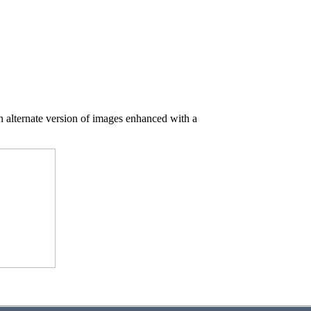
n alternate version of images enhanced with a