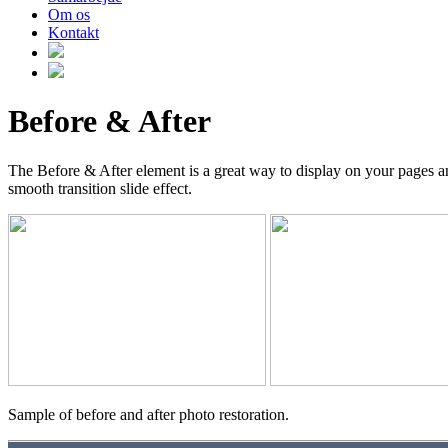
Om os
Kontakt
Before & After
The Before & After element is a great way to display on your pages a
smooth transition slide effect.
Sample of before and after photo restoration.