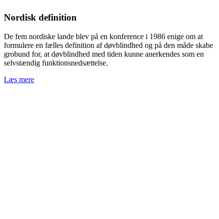
Nordisk definition
De fem nordiske lande blev på en konference i 1986 enige om at
formulere en fælles definition af døvblindhed og på den måde skabe
grobund for, at døvblindhed med tiden kunne anerkendes som en
selvstændig funktionsnedsættelse.
Læs mere