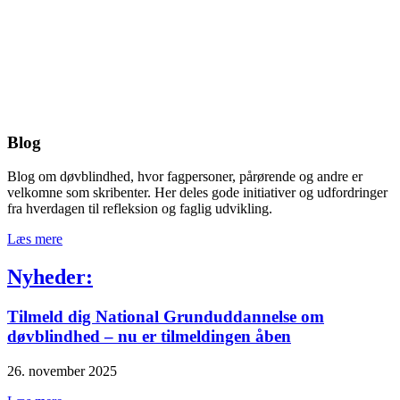
Blog
Blog om døvblindhed, hvor fagpersoner, pårørende og andre er
velkomne som skribenter. Her deles gode initiativer og udfordringer
fra hverdagen til refleksion og faglig udvikling.
Læs mere
Nyheder:
Tilmeld dig National Grunduddannelse om
døvblindhed – nu er tilmeldingen åben
26. november 2025