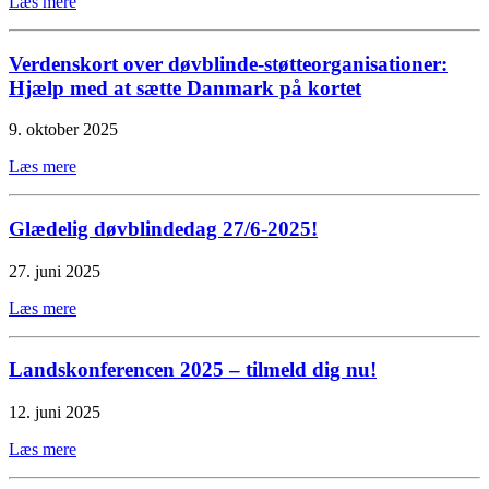
Læs mere
Verdenskort over døvblinde-støtteorganisationer:
Hjælp med at sætte Danmark på kortet
9. oktober 2025
Læs mere
Glædelig døvblindedag 27/6-2025!
27. juni 2025
Læs mere
Landskonferencen 2025 – tilmeld dig nu!
12. juni 2025
Læs mere