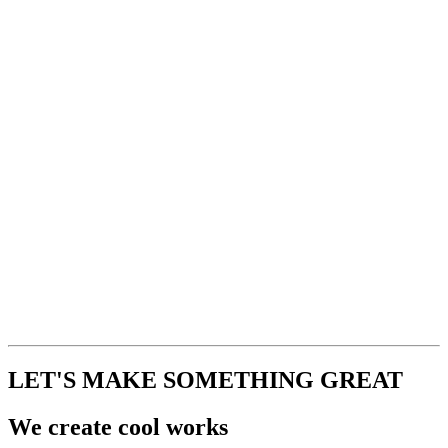
LET'S MAKE SOMETHING GREAT
We create cool works