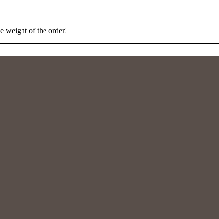
e weight of the order!