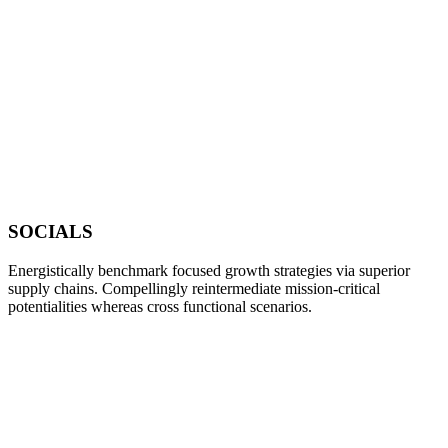
SOCIALS
Energistically benchmark focused growth strategies via superior
supply chains. Compellingly reintermediate mission-critical
potentialities whereas cross functional scenarios.