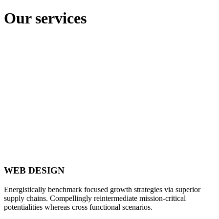
Our services
WEB DESIGN
Energistically benchmark focused growth strategies via superior
supply chains. Compellingly reintermediate mission-critical
potentialities whereas cross functional scenarios.