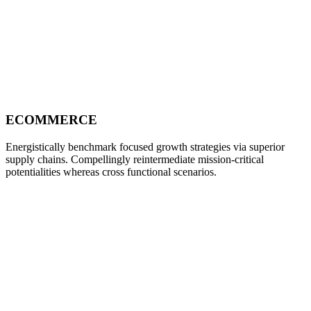
ECOMMERCE
Energistically benchmark focused growth strategies via superior
supply chains. Compellingly reintermediate mission-critical
potentialities whereas cross functional scenarios.