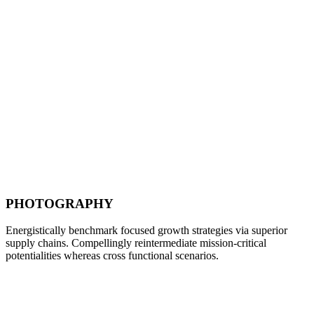
PHOTOGRAPHY
Energistically benchmark focused growth strategies via superior
supply chains. Compellingly reintermediate mission-critical
potentialities whereas cross functional scenarios.