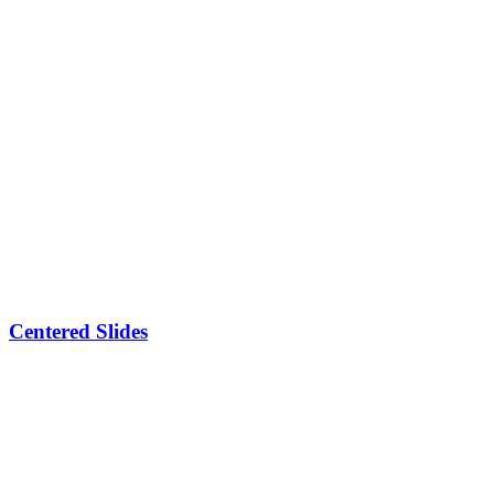
Centered Slides