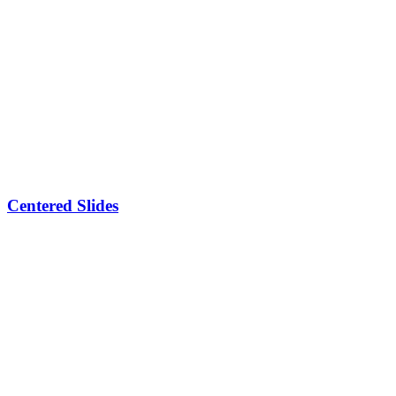
Centered Slides