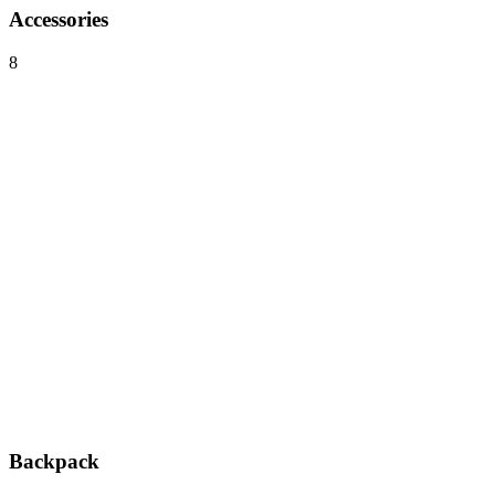
Accessories
8
Backpack