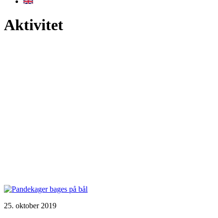
Aktivitet
25. oktober 2019