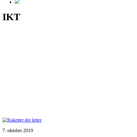
IKT
7. oktober 2019