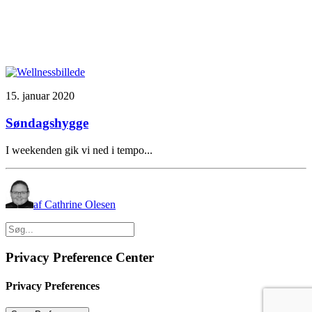
15. januar 2020
Søndagshygge
I weekenden gik vi ned i tempo...
af Cathrine Olesen
Privacy Preference Center
Privacy Preferences