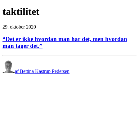
taktilitet
29. oktober 2020
“Det er ikke hvordan man har det, men hvordan
man tager det.”
af Bettina Kastrup Pedersen