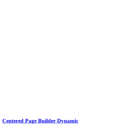
Centered Page Builder Dynamic