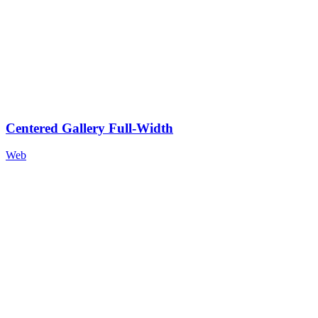
Centered Gallery Full-Width
Web