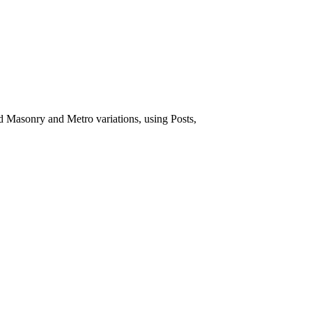
ed Masonry and Metro variations, using Posts,