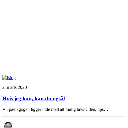
2. marts 2020
Hvis jeg kan, kan du også!
Vi, pædagoger, ligger inde med alt mulig tavs viden, tips…