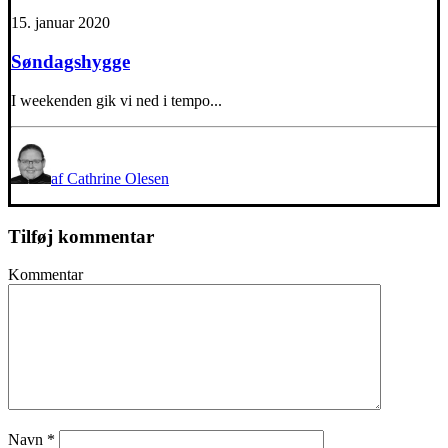
15. januar 2020
Søndagshygge
I weekenden gik vi ned i tempo...
af Cathrine Olesen
Tilføj kommentar
Kommentar
Navn
*