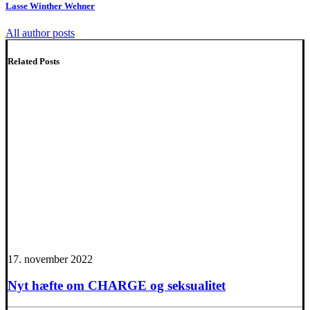
Lasse Winther Wehner
All author posts
Related Posts
17. november 2022
Nyt hæfte om CHARGE og seksualitet