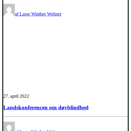
af Lasse Winther Wehner
27. april 2022
Landskonferencen om døvblindhed