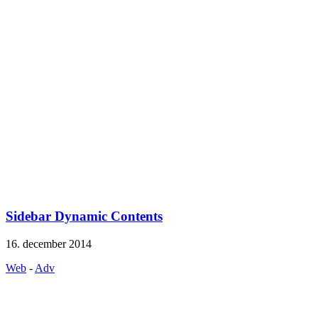
Sidebar Dynamic Contents
16. december 2014
Web
-
Adv