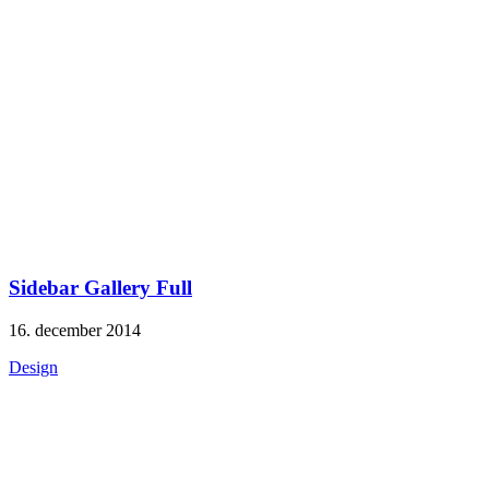
Sidebar Gallery Full
16. december 2014
Design