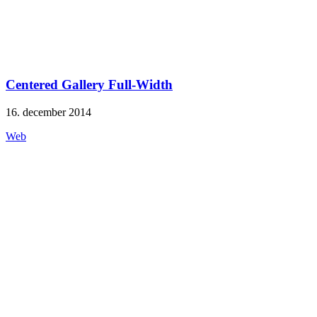
Centered Gallery Full-Width
16. december 2014
Web