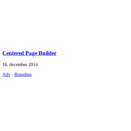
Centered Page Builder
16. december 2014
Adv
-
Branding