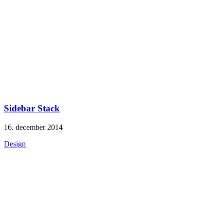
Sidebar Stack
16. december 2014
Design