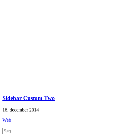
Sidebar Custom Two
16. december 2014
Web