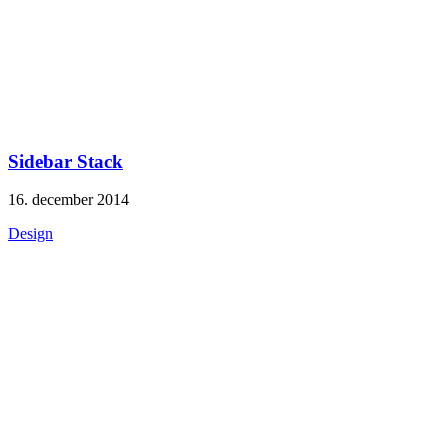
Sidebar Stack
16. december 2014
Design