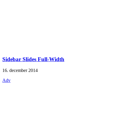
Sidebar Slides Full-Width
16. december 2014
Adv