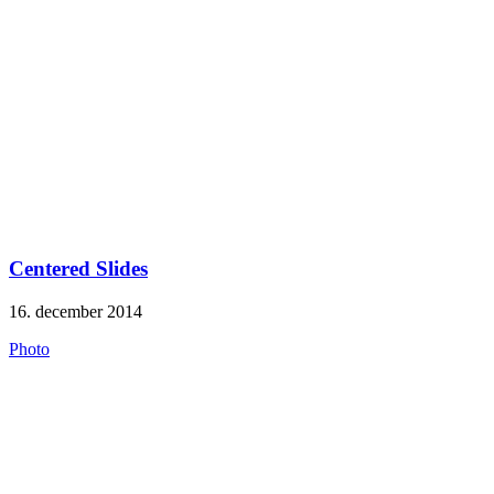
Centered Slides
16. december 2014
Photo