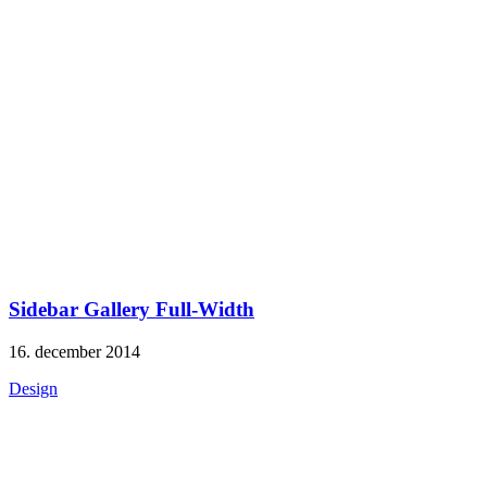
Sidebar Gallery Full-Width
16. december 2014
Design