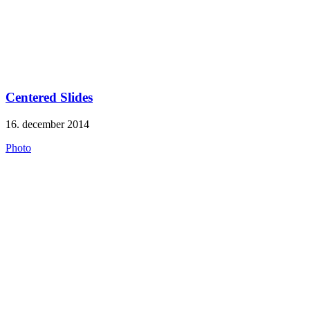
Centered Slides
16. december 2014
Photo