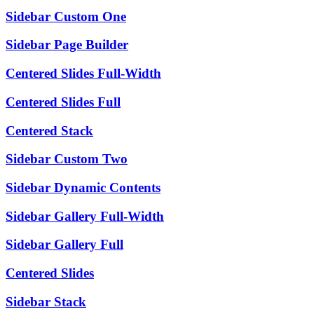
Sidebar Custom One
Sidebar Page Builder
Centered Slides Full-Width
Centered Slides Full
Centered Stack
Sidebar Custom Two
Sidebar Dynamic Contents
Sidebar Gallery Full-Width
Sidebar Gallery Full
Centered Slides
Sidebar Stack