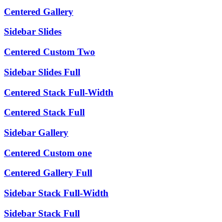
Centered Gallery
Sidebar Slides
Centered Custom Two
Sidebar Slides Full
Centered Stack Full-Width
Centered Stack Full
Sidebar Gallery
Centered Custom one
Centered Gallery Full
Sidebar Stack Full-Width
Sidebar Stack Full