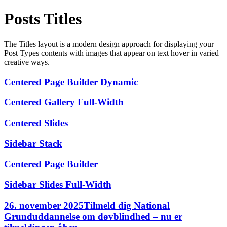
Posts Titles
The Titles layout is a modern design approach for displaying your
Post Types contents with images that appear on text hover in varied
creative ways.
Centered Page Builder Dynamic
Centered Gallery Full-Width
Centered Slides
Sidebar Stack
Centered Page Builder
Sidebar Slides Full-Width
26. november 2025
Tilmeld dig National
Grunduddannelse om døvblindhed – nu er