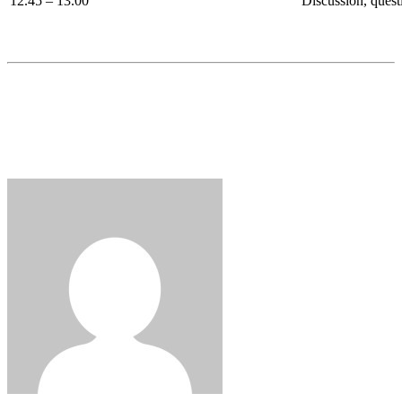
12.45 – 13.00
Discussion, quest