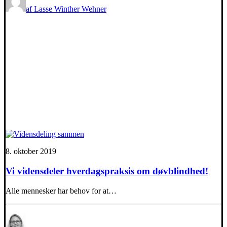
af Lasse Winther Wehner
8. oktober 2019
Vi vidensdeler hverdagspraksis om døvblindhed!
Alle mennesker har behov for at…