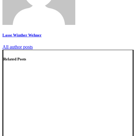
Lasse Winther Wehner
All author posts
Related Posts