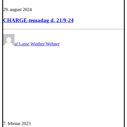
29. august 2024
CHARGE-temadag d. 21/9-24
af Lasse Winther Wehner
7. februar 2023