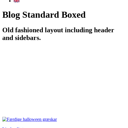
Blog Standard Boxed
Old fashioned layout including header
and sidebars.