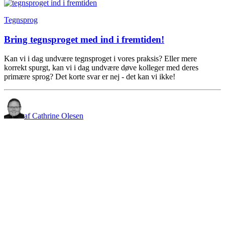
Tegnsprog
Bring tegnsproget med ind i fremtiden!
Kan vi i dag undvære tegnsproget i vores praksis? Eller mere
korrekt spurgt, kan vi i dag undvære døve kolleger med deres
primære sprog? Det korte svar er nej - det kan vi ikke!
af Cathrine Olesen