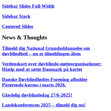
Sidebar Slides Full-Width
Sidebar Stack
Centered Slides
News & Thoughts
Tilmeld dig National Grunduddannelse om
døvblindhed – nu er tilmeldingen åben
Verdenskort over døvblinde-støtteorganisationer:
Hjælp med at sætte Danmark på kortet
Danske Døvblindfødtes Forening afholder
Pårørende-kursus i marts 2026.
Glædelig døvblindedag 27/6-2025!
Landskonferencen 2025 – tilmeld dig nu!