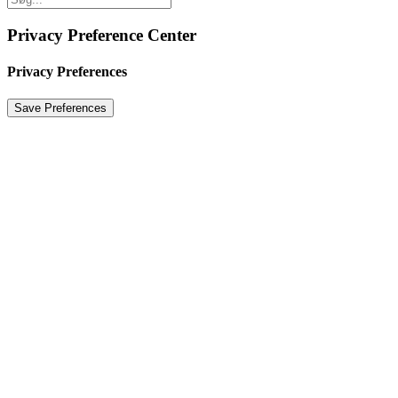
Privacy Preference Center
Privacy Preferences