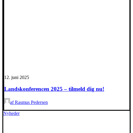
12. juni 2025
Landskonferencen 2025 – tilmeld dig nu!
af Rasmus Pedersen
Nyheder