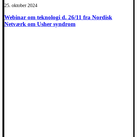
25. oktober 2024
Webinar om teknologi d. 26/11 fra Nordisk
Netværk om Usher syndrom