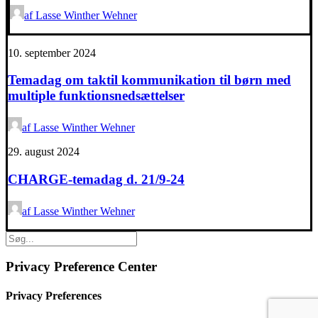
af Lasse Winther Wehner
10. september 2024
Temadag om taktil kommunikation til børn med
multiple funktionsnedsættelser
af Lasse Winther Wehner
29. august 2024
CHARGE-temadag d. 21/9-24
af Lasse Winther Wehner
Privacy Preference Center
Privacy Preferences