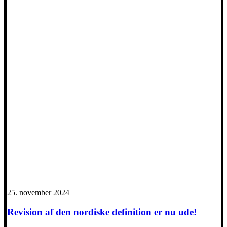
25. november 2024
Revision af den nordiske definition er nu ude!