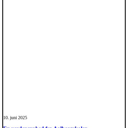
10. juni 2025