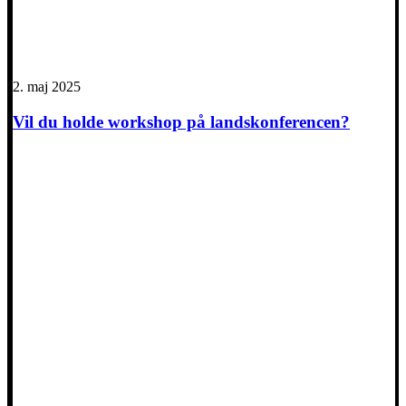
2. maj 2025
Vil du holde workshop på landskonferencen?