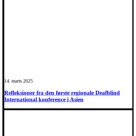
14. marts 2025
Refleksioner fra den første regionale Deafblind
International konference i Asien