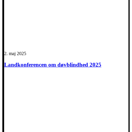
2. maj 2025
Landkonferencen om døvblindhed 2025