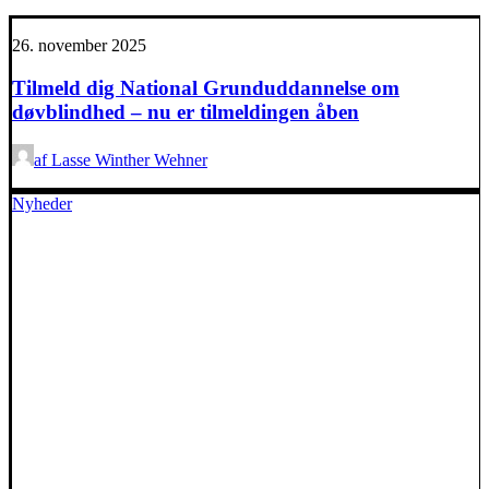
26. november 2025
Tilmeld dig National Grunduddannelse om
døvblindhed – nu er tilmeldingen åben
af Lasse Winther Wehner
Nyheder